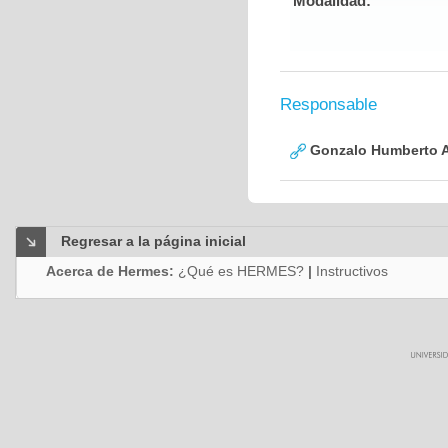
Modalidad:
Responsable
Gonzalo Humberto A
Regresar a la página inicial
Acerca de Hermes:
¿Qué es HERMES?
|
Instructivos