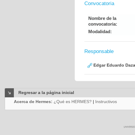
Convocatoria
Nombre de la
convocatoria:
Modalidad:
Responsable
Edgar Eduardo Daza
Regresar a la página inicial
Acerca de Hermes:
¿Qué es HERMES?
|
Instructivos