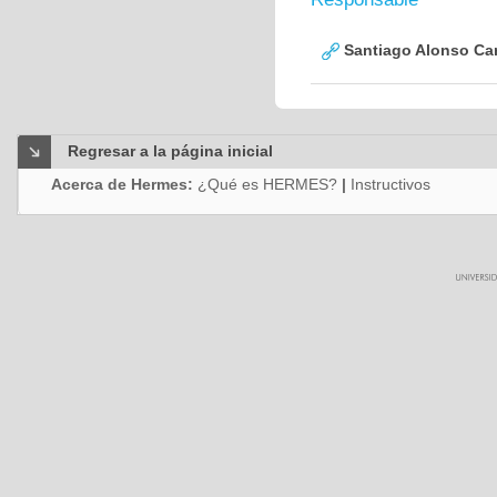
Santiago Alonso Ca
Regresar a la página inicial
Acerca de Hermes:
¿Qué es HERMES?
|
Instructivos