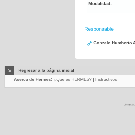
Modalidad:
Responsable
Gonzalo Humberto A
Regresar a la página inicial
Acerca de Hermes:
¿Qué es HERMES?
|
Instructivos