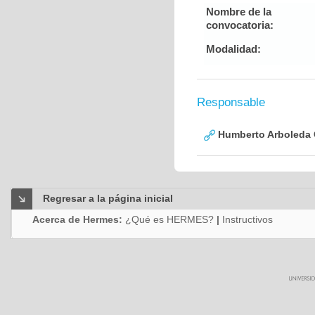
Nombre de la
convocatoria:
Modalidad:
Responsable
Humberto Arboleda
Regresar a la página inicial
Acerca de Hermes:
¿Qué es HERMES?
|
Instructivos