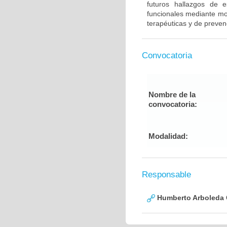
futuros hallazgos de e
funcionales mediante mod
terapéuticas y de preven
Convocatoria
Nombre de la
convocatoria:
Modalidad:
Responsable
Humberto Arboleda