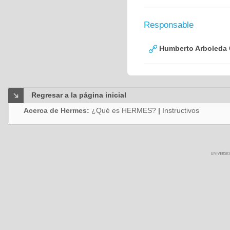
Responsable
Humberto Arboleda
Regresar a la página inicial
Acerca de Hermes:
¿Qué es HERMES?
|
Instructivos