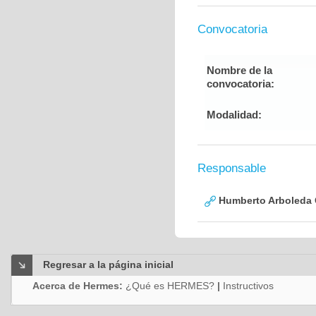
Convocatoria
Nombre de la
convocatoria:
Modalidad:
Responsable
Humberto Arboleda
Regresar a la página inicial
Acerca de Hermes:
¿Qué es HERMES?
|
Instructivos