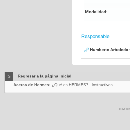
Modalidad:
Responsable
Humberto Arboleda
Regresar a la página inicial
Acerca de Hermes:
¿Qué es HERMES?
|
Instructivos