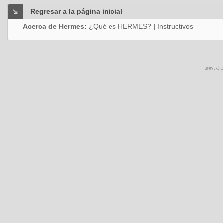
Regresar a la página inicial
Acerca de Hermes:
¿Qué es HERMES?
|
Instructivos