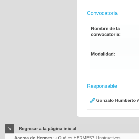
Convocatoria
Nombre de la
convocatoria:
Modalidad:
Responsable
Gonzalo Humberto A
Regresar a la página inicial
Acerca de Hermes:
¿Qué es HERMES?
|
Instructivos