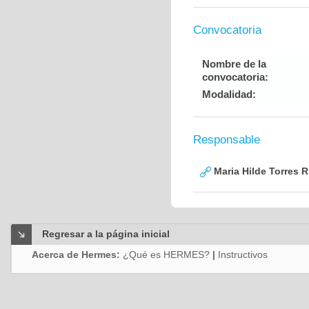
Convocatoria
Nombre de la
convocatoria:
Modalidad:
Responsable
Maria Hilde Torres R
Regresar a la página inicial
Acerca de Hermes:
¿Qué es HERMES?
|
Instructivos