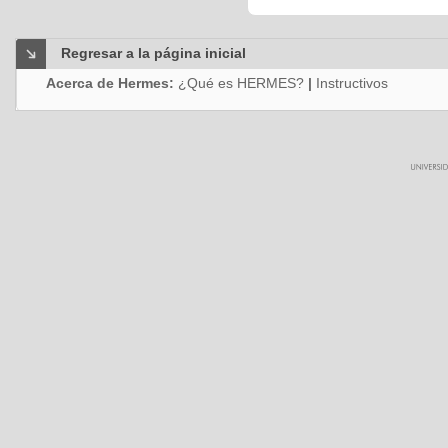
Regresar a la página inicial
Acerca de Hermes:
¿Qué es HERMES?
|
Instructivos