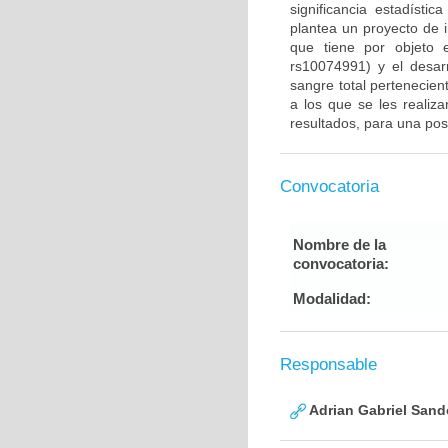
significancia estadíst
plantea un proyecto de i
que tiene por objeto 
rs10074991) y el desarr
sangre total pertenecien
a los que se les realiza
resultados, para una post
Convocatoria
Nombre de la
convocatoria:
Modalidad:
Responsable
Adrian Gabriel Sand