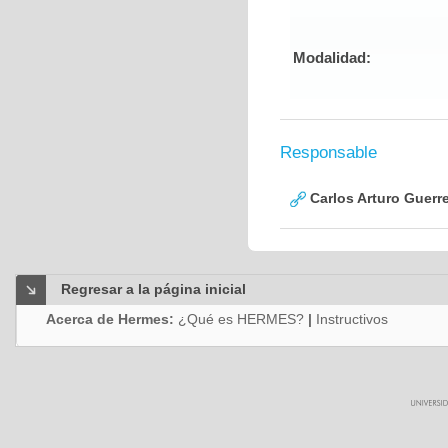
Modalidad:
Responsable
Carlos Arturo Guerr
Regresar a la página inicial
Acerca de Hermes:
¿Qué es HERMES?
|
Instructivos