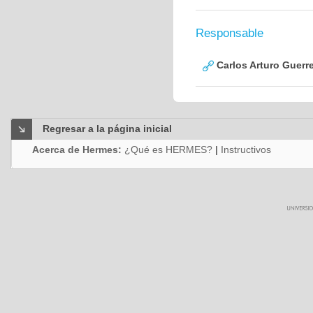
Responsable
Carlos Arturo Guerr
Regresar a la página inicial
Acerca de Hermes:
¿Qué es HERMES?
|
Instructivos