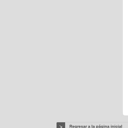
Regresar a la página inicial