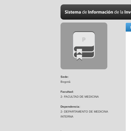
Sede:
Bogotá
Facultad:
2- FACULTAD DE MEDICINA
Dependencia:
2- DEPARTAMENTO DE MEDICINA
INTERNA