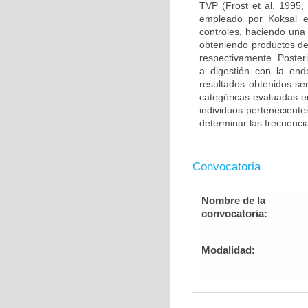
TVP (Frost et al. 1995,
empleado por Koksal e
controles, haciendo una
obteniendo productos de
respectivamente. Poster
a digestión con la end
resultados obtenidos ser
categóricas evaluadas en
individuos pertenecient
determinar las frecuenci
Convocatoria
Nombre de la
convocatoria:
Modalidad: