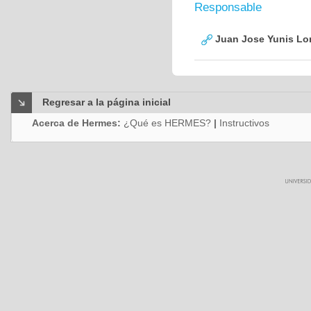
Responsable
Juan Jose Yunis L
Regresar a la página inicial
Acerca de Hermes:
¿Qué es HERMES?
|
Instructivos