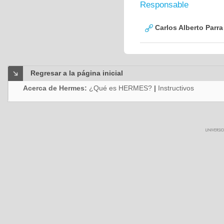
Responsable
Carlos Alberto Parr
Regresar a la página inicial
Acerca de Hermes:
¿Qué es HERMES?
|
Instructivos