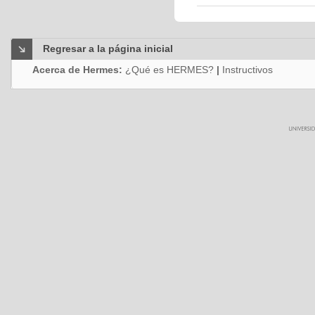
Regresar a la página inicial
Acerca de Hermes:
¿Qué es HERMES?
|
Instructivos