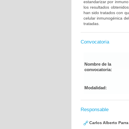
estandarizar por inmuno 
los resultados obtenido
han sido tratados con qu
celular inmunogénica del
tratadas.
Convocatoria
Nombre de la
convocatoria:
Modalidad:
Responsable
Carlos Alberto Parr