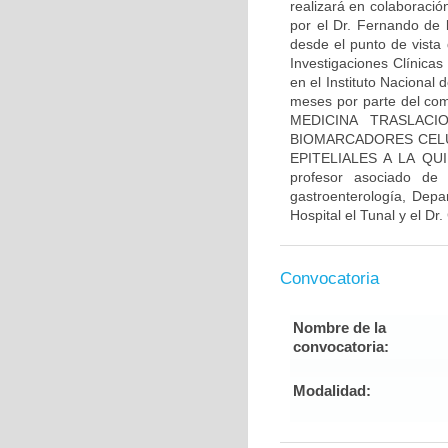
realizará en colaboració
por el Dr. Fernando de 
desde el punto de vista 
Investigaciones Clínicas
en el Instituto Nacional
meses por parte del comi
MEDICINA TRASLACI
BIOMARCADORES CELU
EPITELIALES A LA QUI
profesor asociado de
gastroenterología, Depa
Hospital el Tunal y el Dr
Convocatoria
Nombre de la
convocatoria:
Modalidad: