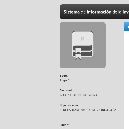
Sede:
Bogotá
Facultad:
2- FACULTAD DE MEDICINA
Dependencia:
2- DEPARTAMENTO DE MICROBIOLOGÍA
Lugar: