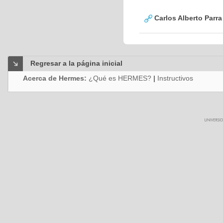
Carlos Alberto Parr
Regresar a la página inicial
Acerca de Hermes:
¿Qué es HERMES?
|
Instructivos