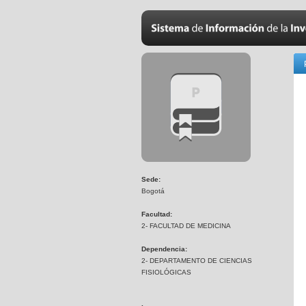
Sede:
Bogotá
Facultad:
2- FACULTAD DE MEDICINA
Dependencia:
2- DEPARTAMENTO DE CIENCIAS
FISIOLÓGICAS