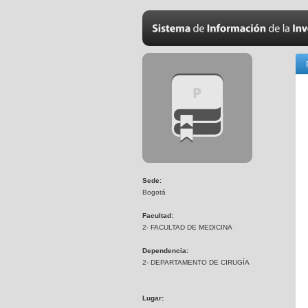
Sede:
Bogotá
Facultad:
2- FACULTAD DE MEDICINA
Dependencia:
2- DEPARTAMENTO DE CIRUGÍA
Lugar: