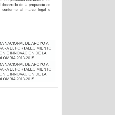
 desarrollo de la propuesta se
os conforme al marco legal e
A NACIONAL DE APOYO A
ARA EL FORTALECIMIENTO
IÓN E INNOVACIÓN DE LA
LOMBIA 2013-2015
A NACIONAL DE APOYO A
ARA EL FORTALECIMIENTO
IÓN E INNOVACIÓN DE LA
LOMBIA 2013-2015