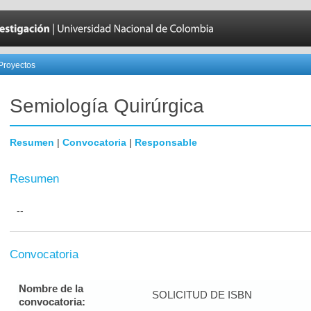
Proyectos
Semiología Quirúrgica
Resumen
|
Convocatoria
|
Responsable
Resumen
--
Convocatoria
Nombre de la
SOLICITUD DE ISBN
convocatoria: