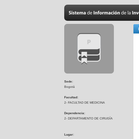
Sede:
Bogotá
Facultad:
2- FACULTAD DE MEDICINA
Dependencia:
2- DEPARTAMENTO DE CIRUGÍA
Lugar: