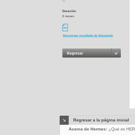
---
Duración:
6 meses
Descargar resultado de búsqueda
Regresar
Regresar a la página inicial
Acerca de Hermes:
¿Qué es HE