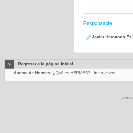
Responsable
Javier Hernando Es
Regresar a la página inicial
Acerca de Hermes:
¿Qué es HERMES?
|
Instructivos