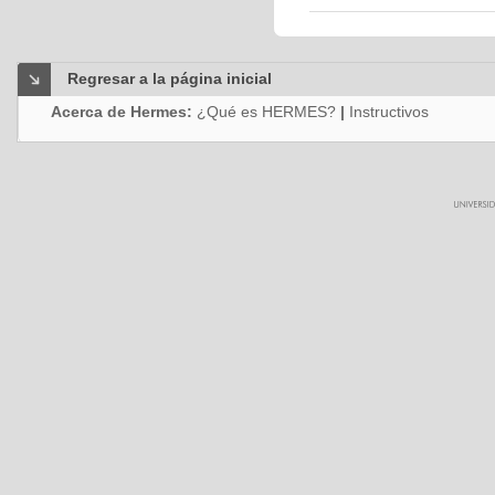
Regresar a la página inicial
Acerca de Hermes:
¿Qué es HERMES?
|
Instructivos