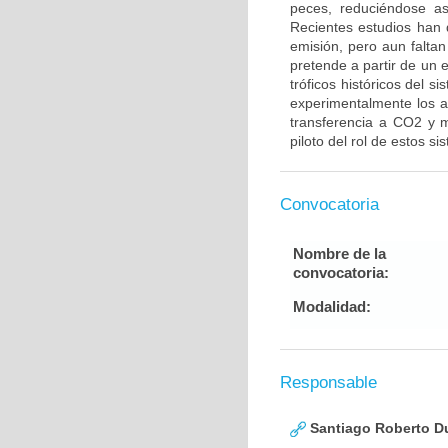
peces, reduciéndose a
Recientes estudios han
emisión, pero aun faltan
pretende a partir de un e
tróficos históricos del 
experimentalmente los a
transferencia a CO2 y 
piloto del rol de estos s
Convocatoria
Nombre de la
convocatoria:
Modalidad:
Responsable
Santiago Roberto D