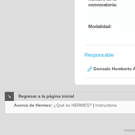
convocatoria:
Modalidad:
Responsable
Gonzalo Humberto A
Regresar a la página inicial
Acerca de Hermes:
¿Qué es HERMES?
|
Instructivos