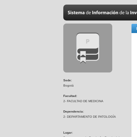
Sede:
Bogotá
Facultad:
2- FACULTAD DE MEDICINA
Dependencia:
2- DEPARTAMENTO DE PATOLOGÍA
Lugar: