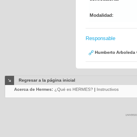
Modalidad:
Responsable
Humberto Arboleda
Regresar a la página inicial
Acerca de Hermes:
¿Qué es HERMES?
|
Instructivos