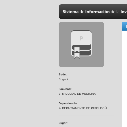
Sede:
Bogotá
Facultad:
2- FACULTAD DE MEDICINA
Dependencia:
2- DEPARTAMENTO DE PATOLOGÍA
Lugar: