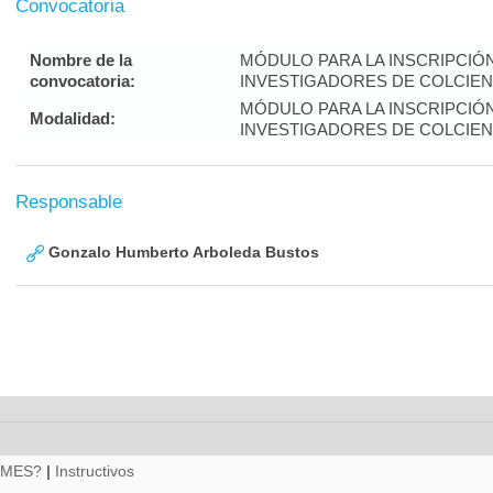
Convocatoria
Nombre de la
MÓDULO PARA LA INSCRIPCIÓ
convocatoria:
INVESTIGADORES DE COLCIENC
MÓDULO PARA LA INSCRIPCIÓ
Modalidad:
INVESTIGADORES DE COLCIENC
Responsable
Gonzalo Humberto Arboleda Bustos
RMES?
|
Instructivos