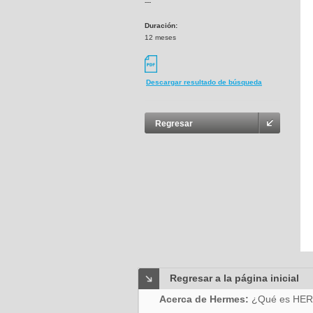
---
Duración:
12 meses
Descargar resultado de búsqueda
Regresar
Regresar a la página inicial
Acerca de Hermes:
¿Qué es HE