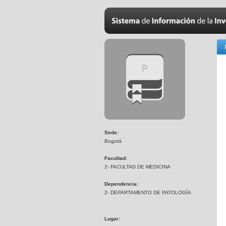
Sede:
Bogotá
Facultad:
2- FACULTAD DE MEDICINA
Dependencia:
2- DEPARTAMENTO DE PATOLOGÍA
Lugar: