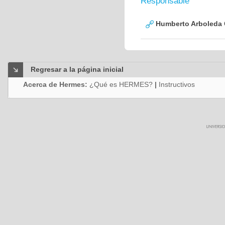
Responsable
Humberto Arboleda
Regresar a la página inicial
Acerca de Hermes:
¿Qué es HERMES?
|
Instructivos