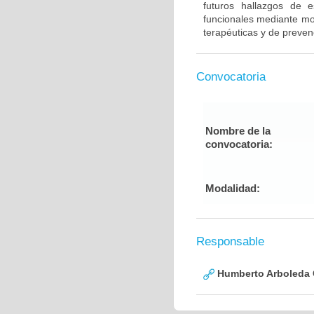
futuros hallazgos de e
funcionales mediante mod
terapéuticas y de preven
Convocatoria
Nombre de la
convocatoria:
Modalidad:
Responsable
Humberto Arboleda