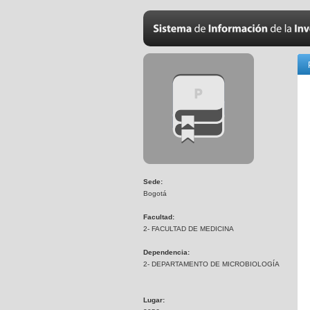
Sede:
Bogotá
Facultad:
2- FACULTAD DE MEDICINA
Dependencia:
2- DEPARTAMENTO DE MICROBIOLOGÍA
Lugar: