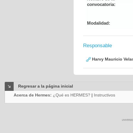
convocatoria:
Modalidad:
Responsable
Harvy Mauricio Vela
Regresar a la página inicial
Acerca de Hermes:
¿Qué es HERMES?
|
Instructivos