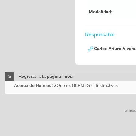
Modalidad:
Responsable
Carlos Arturo Alvar
Regresar a la página inicial
Acerca de Hermes:
¿Qué es HERMES?
|
Instructivos