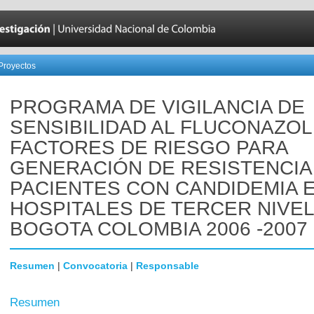
Proyectos
PROGRAMA DE VIGILANCIA DE
SENSIBILIDAD AL FLUCONAZOL
FACTORES DE RIESGO PARA
GENERACIÓN DE RESISTENCIA
PACIENTES CON CANDIDEMIA 
HOSPITALES DE TERCER NIVEL
BOGOTA COLOMBIA 2006 -2007
Resumen
|
Convocatoria
|
Responsable
Resumen