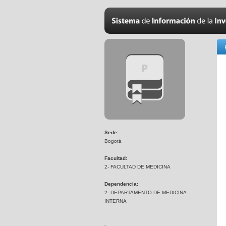
Sede:
Bogotá
Facultad:
2- FACULTAD DE MEDICINA
Dependencia:
2- DEPARTAMENTO DE MEDICINA
INTERNA