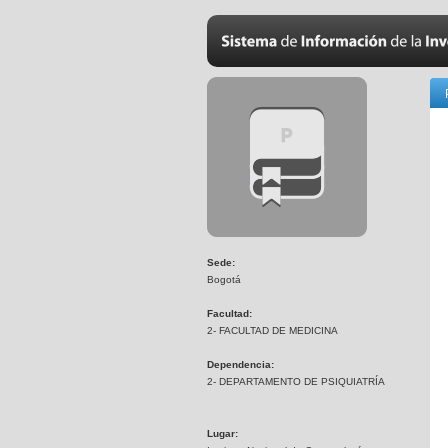
Sede:
Bogotá
Facultad:
2- FACULTAD DE MEDICINA
Dependencia:
2- DEPARTAMENTO DE PSIQUIATRÍA
Lugar: