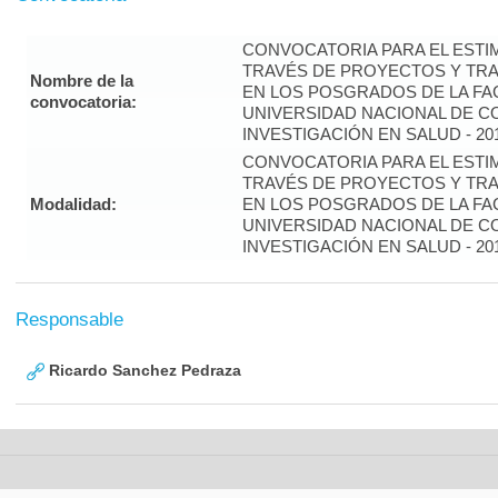
CONVOCATORIA PARA EL ESTIM
TRAVÉS DE PROYECTOS Y TRA
Nombre de la
EN LOS POSGRADOS DE LA FAC
convocatoria:
UNIVERSIDAD NACIONAL DE CO
INVESTIGACIÓN EN SALUD - 20
CONVOCATORIA PARA EL ESTIM
TRAVÉS DE PROYECTOS Y TRA
Modalidad:
EN LOS POSGRADOS DE LA FAC
UNIVERSIDAD NACIONAL DE CO
INVESTIGACIÓN EN SALUD - 20
Responsable
Ricardo Sanchez Pedraza