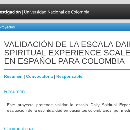
Proyectos
VALIDACIÓN DE LA ESCALA DAI
SPIRITUAL EXPERIENCE SCALE
EN ESPAÑOL PARA COLOMBIA
Resumen
|
Convocatoria
|
Responsable
Resumen
Este proyecto pretende validar la escala Daily Spiritual Exp
evaluación de la espiritualidad en pacientes colombianos, por medio
Convocatoria