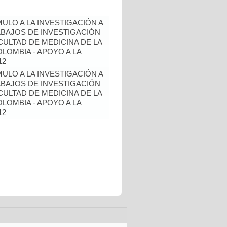
ULO A LA INVESTIGACIÓN A
BAJOS DE INVESTIGACIÓN
ULTAD DE MEDICINA DE LA
LOMBIA - APOYO A LA
12
ULO A LA INVESTIGACIÓN A
BAJOS DE INVESTIGACIÓN
ULTAD DE MEDICINA DE LA
LOMBIA - APOYO A LA
12