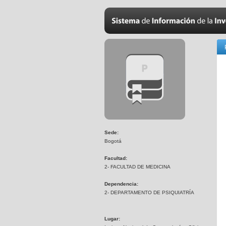
Sede:
Bogotá
Facultad:
2- FACULTAD DE MEDICINA
Dependencia:
2- DEPARTAMENTO DE PSIQUIATRÍA
Lugar: