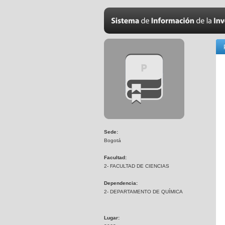
Sede:
Bogotá
Facultad:
2- FACULTAD DE CIENCIAS
Dependencia:
2- DEPARTAMENTO DE QUÍMICA
Lugar: