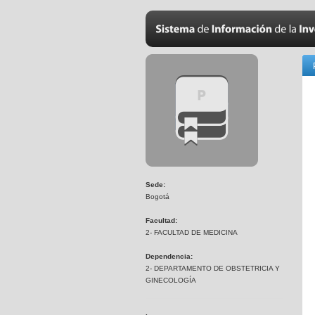
Sede:
Bogotá
Facultad:
2- FACULTAD DE MEDICINA
Dependencia:
2- DEPARTAMENTO DE OBSTETRICIA Y
GINECOLOGÍA