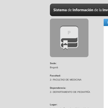
Sede:
Bogotá
Facultad:
2- FACULTAD DE MEDICINA
Dependencia:
2- DEPARTAMENTO DE PEDIATRÍA
Lugar: