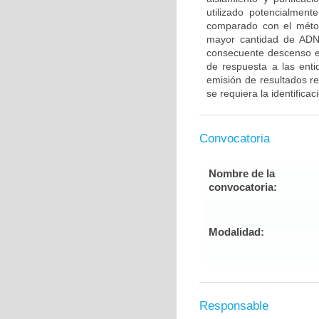
utilizado potencialmen
comparado con el méto
mayor cantidad de ADN
consecuente descenso en 
de respuesta a las enti
emisión de resultados r
se requiera la identifica
Convocatoria
Nombre de la
convocatoria:
Modalidad:
Responsable