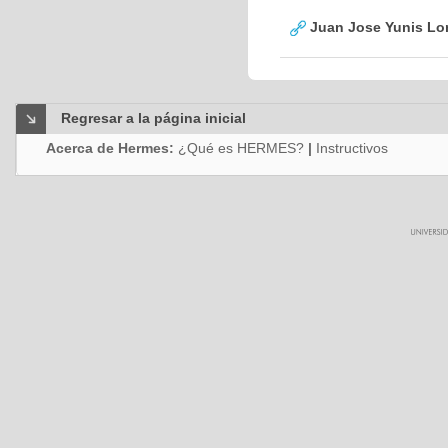
Juan Jose Yunis L
Regresar a la página inicial
Acerca de Hermes:
¿Qué es HERMES?
|
Instructivos