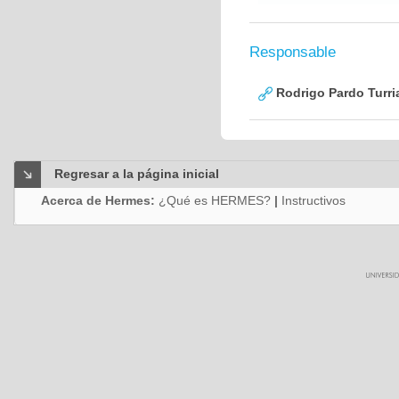
Responsable
Rodrigo Pardo Turri
Regresar a la página inicial
Acerca de Hermes:
¿Qué es HERMES?
|
Instructivos