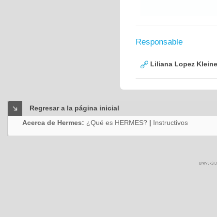
Responsable
Liliana Lopez Klein
Regresar a la página inicial
Acerca de Hermes:
¿Qué es HERMES?
|
Instructivos