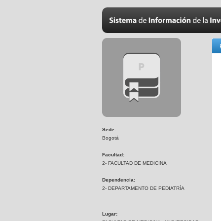
Sede:
Bogotá
Facultad:
2- FACULTAD DE MEDICINA
Dependencia:
2- DEPARTAMENTO DE PEDIATRÍA
Lugar: