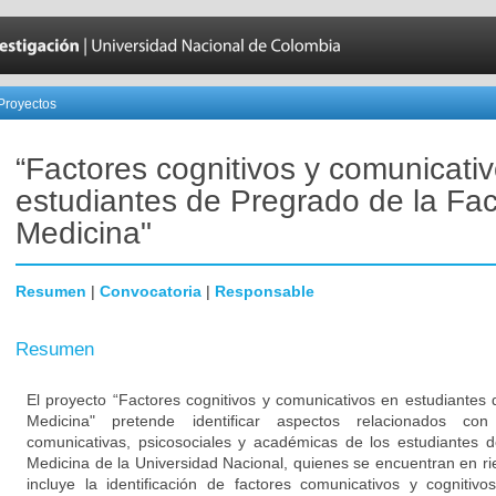
Proyectos
“Factores cognitivos y comunicati
estudiantes de Pregrado de la Fac
Medicina"
Resumen
|
Convocatoria
|
Responsable
Resumen
El proyecto “Factores cognitivos y comunicativos en estudiantes
Medicina" pretende identificar aspectos relacionados con 
comunicativas, psicosociales y académicas de los estudiantes 
Medicina de la Universidad Nacional, quienes se encuentran en r
incluye la identificación de factores comunicativos y cognitivo