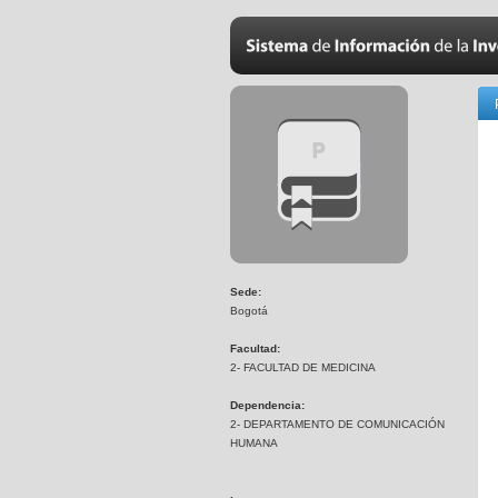
Sede:
Bogotá
Facultad:
2- FACULTAD DE MEDICINA
Dependencia:
2- DEPARTAMENTO DE COMUNICACIÓN
HUMANA