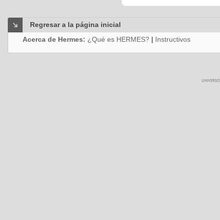
Regresar a la página inicial
Acerca de Hermes:
¿Qué es HERMES?
|
Instructivos