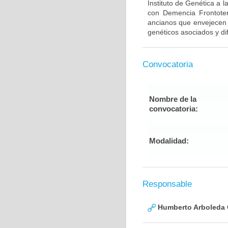
Instituto de Genética a 
con Demencia Frontote
ancianos que envejecen d
genéticos asociados y di
Convocatoria
Nombre de la
convocatoria:
Modalidad:
Responsable
Humberto Arboleda