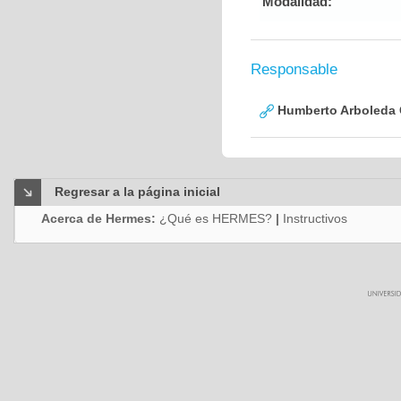
Modalidad:
Responsable
Humberto Arboleda
Regresar a la página inicial
Acerca de Hermes:
¿Qué es HERMES?
|
Instructivos